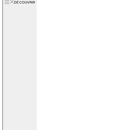
DÉCOUVRIR