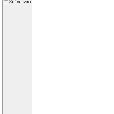
DÉCOUVRIR